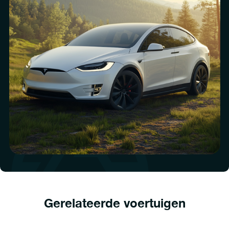
Gerelateerde voertuigen