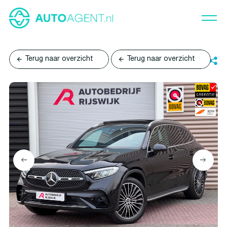
Terug naar overzicht
Terug naar overzicht