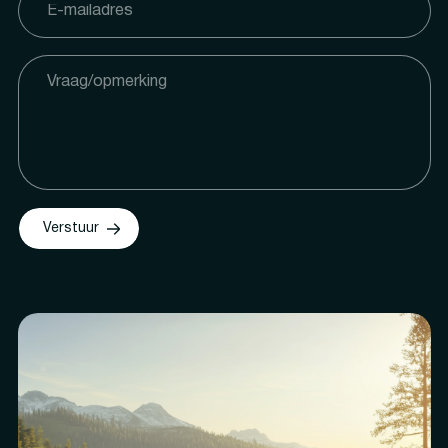
Verstuur