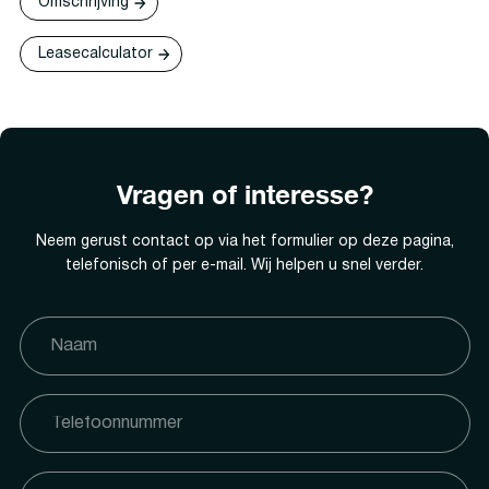
Omschrijving
Leasecalculator
Vragen of interesse?
Neem gerust contact op via het formulier op deze pagina,
telefonisch of per e-mail. Wij helpen u snel verder.