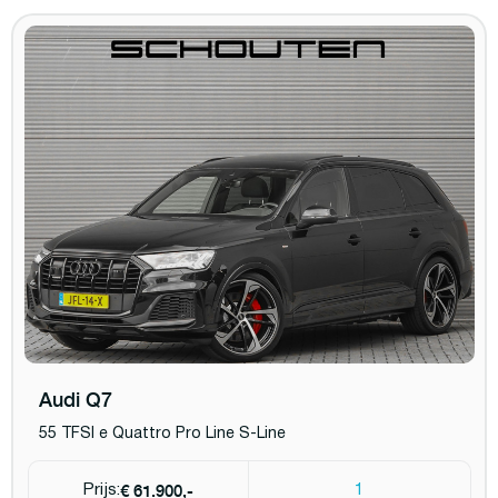
Audi Q7
55 TFSI e Quattro Pro Line S-Line
€ 61.900,-
Prijs:
1