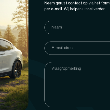
Neem gerust contact op via het formu
per e-mail. Wij helpen u snel verder.