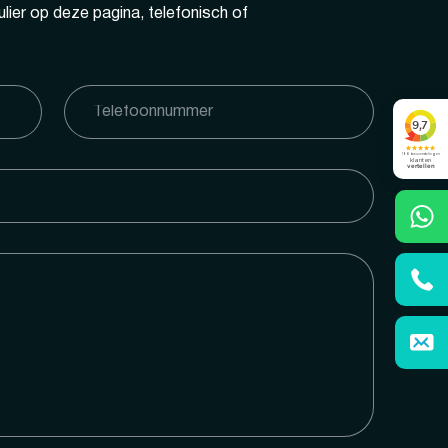
lier op deze pagina, telefonisch of