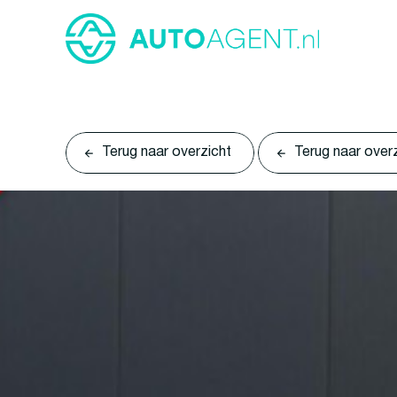
Terug naar overzicht
Terug naar over