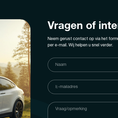
Vragen of int
Neem gerust contact op via het formu
per e-mail. Wij helpen u snel verder.