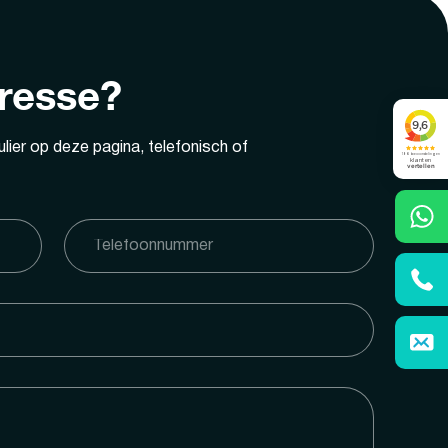
eresse?
lier op deze pagina, telefonisch of