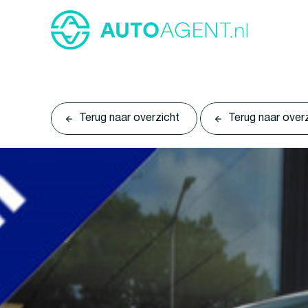
Terug naar overzicht
Terug naar over