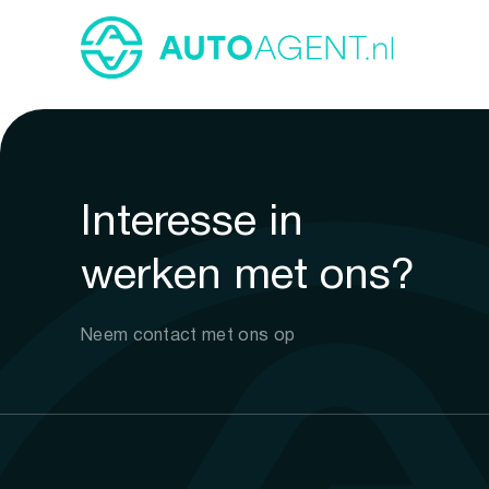
Interesse in
werken met ons?
Neem contact met ons op