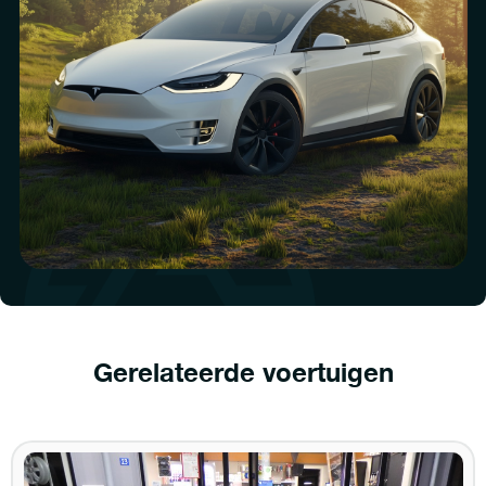
Gerelateerde voertuigen