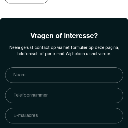
Vragen of interesse?
Neem gerust contact op via het formulier op deze pagina,
telefonisch of per e-mail. Wij helpen u snel verder.