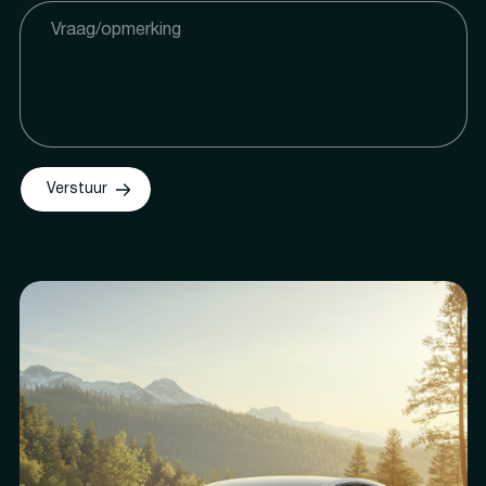
Verstuur