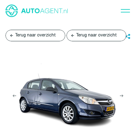
Terug naar overzicht
Terug naar overzicht