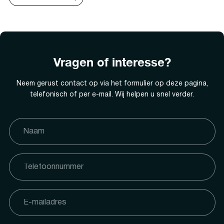
Vragen of interesse?
Neem gerust contact op via het formulier op deze pagina,
telefonisch of per e-mail. Wij helpen u snel verder.