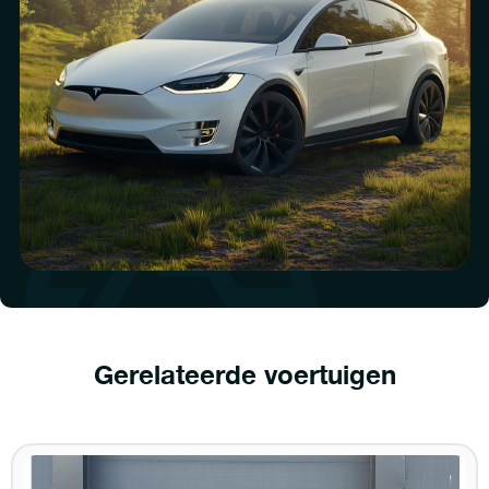
Gerelateerde voertuigen