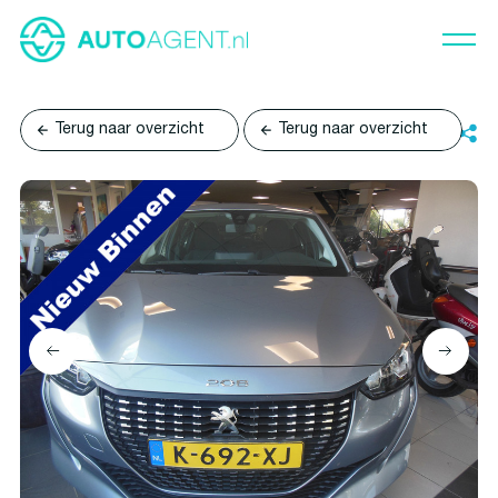
Terug naar overzicht
Terug naar overzicht