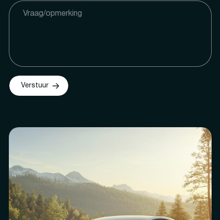
Verstuur