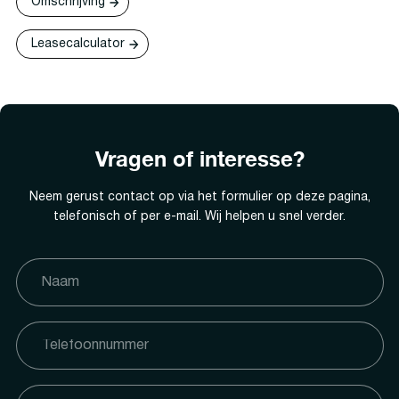
Omschrijving
Leasecalculator
Vragen of interesse?
Neem gerust contact op via het formulier op deze pagina,
telefonisch of per e-mail. Wij helpen u snel verder.