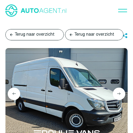
Terug naar overzicht
Terug naar overzicht