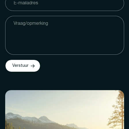
Verstuur