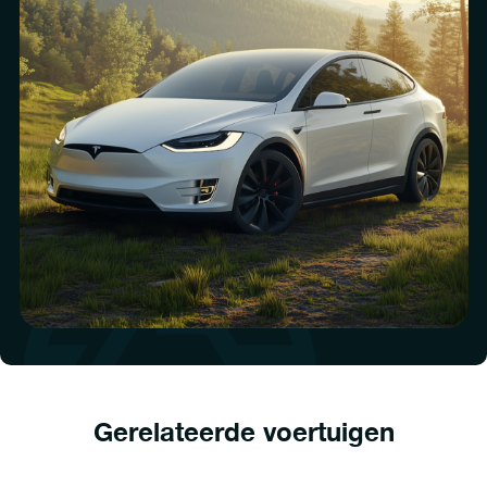
Gerelateerde voertuigen