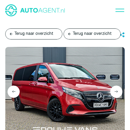
Terug naar overzicht
Terug naar overzicht