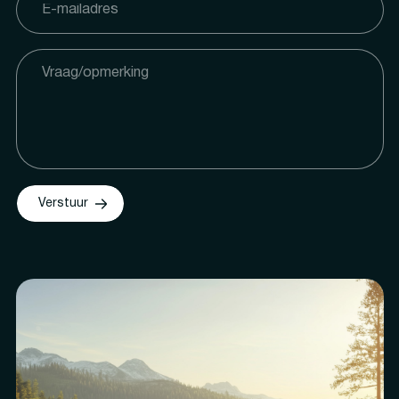
Verstuur