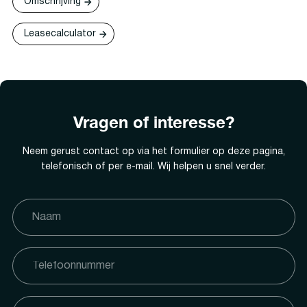
Omschrijving
Leasecalculator
Vragen of interesse?
Neem gerust contact op via het formulier op deze pagina,
telefonisch of per e-mail. Wij helpen u snel verder.