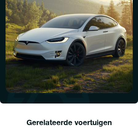
Gerelateerde voertuigen