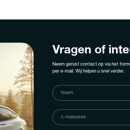
Vragen of int
Neem gerust contact op via het formu
per e-mail. Wij helpen u snel verder.