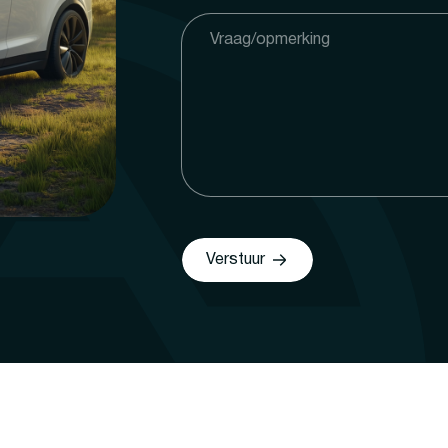
Verstuur