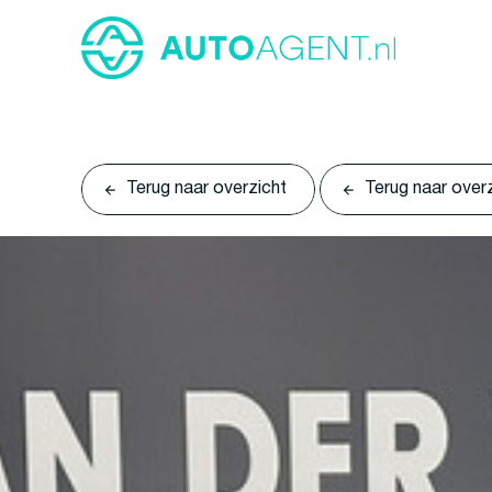
Terug naar overzicht
Terug naar over