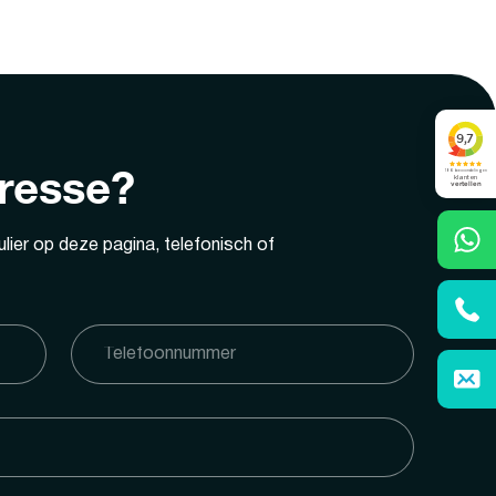
eresse?
lier op deze pagina, telefonisch of