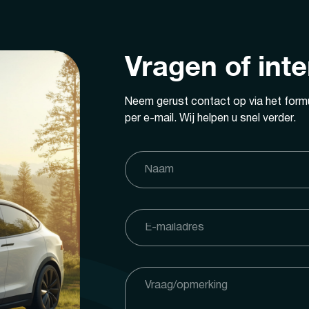
Vragen of int
Neem gerust contact op via het formu
per e-mail. Wij helpen u snel verder.