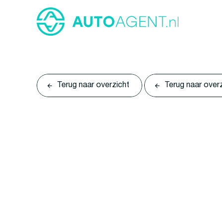
Terug naar overzicht
Terug naar over