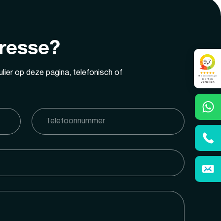
eresse?
lier op deze pagina, telefonisch of