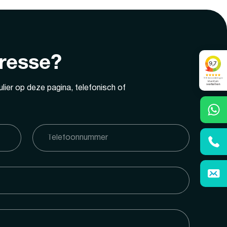
eresse?
lier op deze pagina, telefonisch of