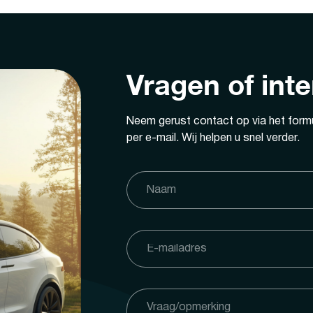
Vragen of int
Neem gerust contact op via het formu
per e-mail. Wij helpen u snel verder.