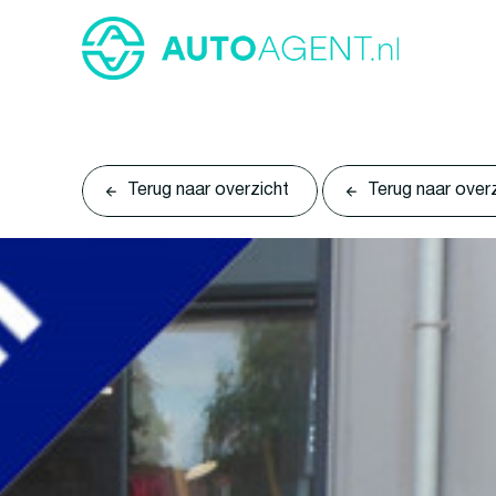
Terug naar overzicht
Terug naar over