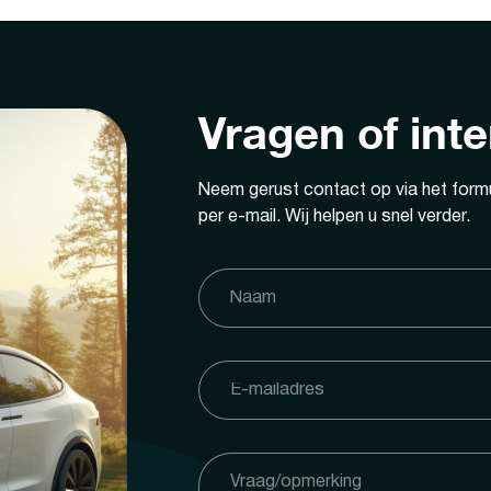
Vragen of int
Neem gerust contact op via het formu
per e-mail. Wij helpen u snel verder.