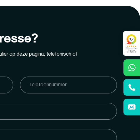
eresse?
lier op deze pagina, telefonisch of