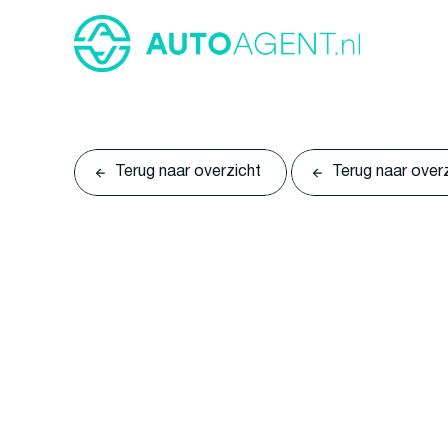
Terug naar overzicht
Terug naar over