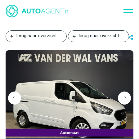
Terug naar overzicht
Terug naar overzicht