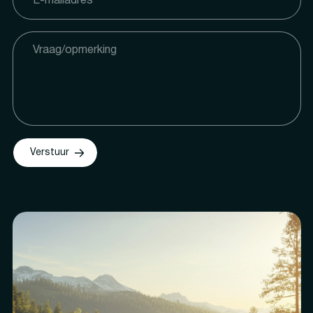
Verstuur