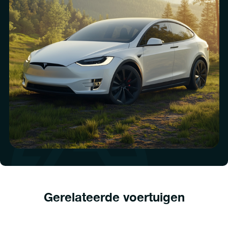
Gerelateerde voertuigen