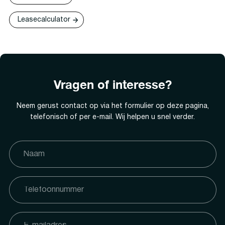
Leasecalculator
Vragen of interesse?
Neem gerust contact op via het formulier op deze pagina,
telefonisch of per e-mail. Wij helpen u snel verder.