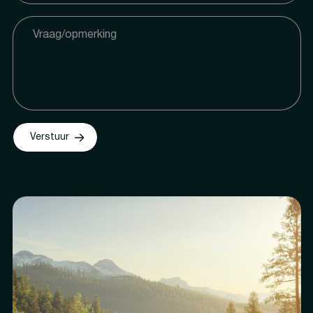
Verstuur