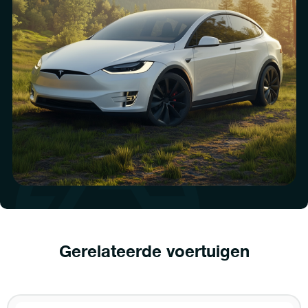
Gerelateerde voertuigen