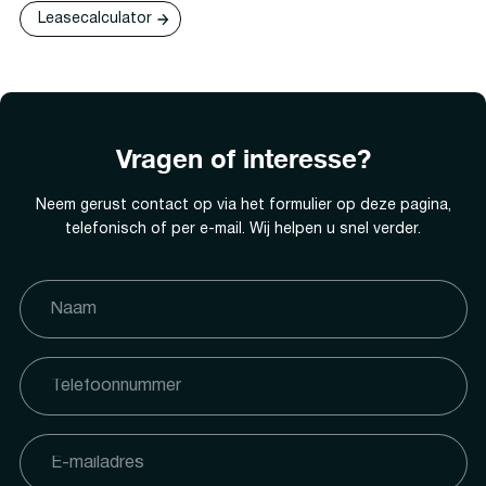
Leasecalculator
Vragen of interesse?
Neem gerust contact op via het formulier op deze pagina,
telefonisch of per e-mail. Wij helpen u snel verder.