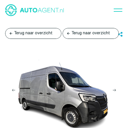
Terug naar overzicht
Terug naar overzicht