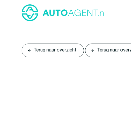
Terug naar overzicht
Terug naar over