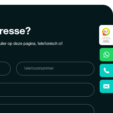
eresse?
lier op deze pagina, telefonisch of