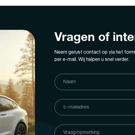
Vragen of int
Neem gerust contact op via het formu
per e-mail. Wij helpen u snel verder.