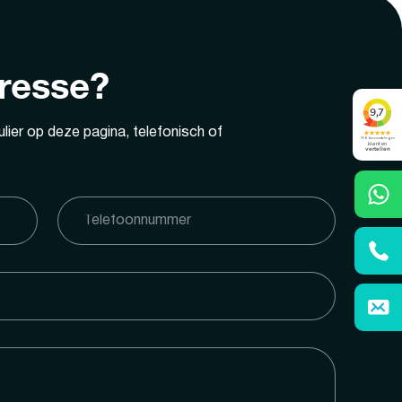
eresse?
lier op deze pagina, telefonisch of