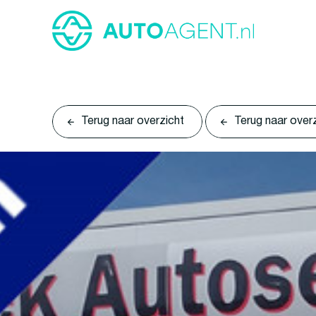
Terug naar overzicht
Terug naar over