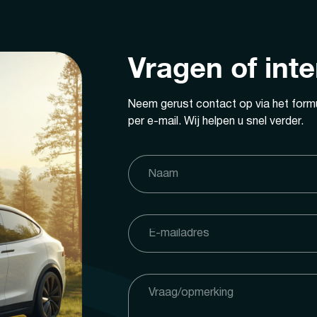
Vragen of int
Neem gerust contact op via het formu
per e-mail. Wij helpen u snel verder.