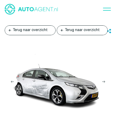
Terug naar overzicht
Terug naar overzicht