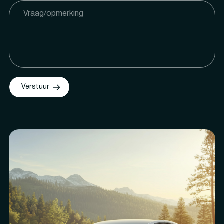
Verstuur