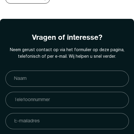
Vragen of interesse?
Neem gerust contact op via het formulier op deze pagina,
telefonisch of per e-mail. Wij helpen u snel verder.