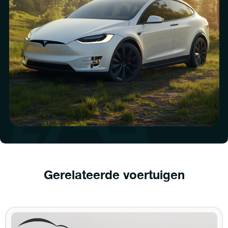
Gerelateerde voertuigen