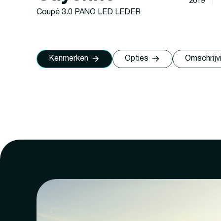
2019
Coupé 3.0 PANO LED LEDER
Kenmerken
Opties
Omschrijv