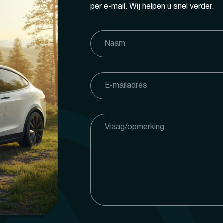
per e-mail. Wij helpen u snel verder.