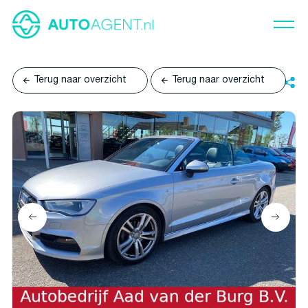
Terug naar overzicht
Terug naar overzicht