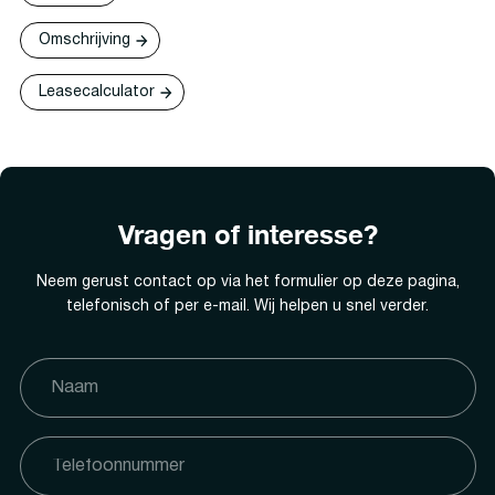
Omschrijving
Leasecalculator
Vragen of interesse?
Neem gerust contact op via het formulier op deze pagina,
telefonisch of per e-mail. Wij helpen u snel verder.