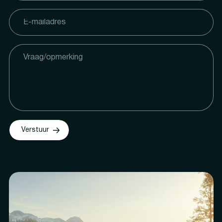
Verstuur