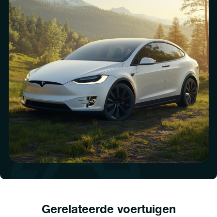
Gerelateerde voertuigen