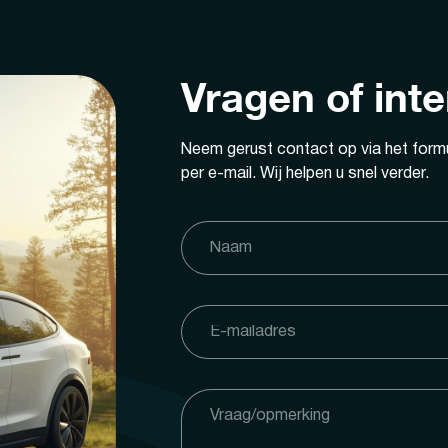
Vragen of int
Neem gerust contact op via het formu
per e-mail. Wij helpen u snel verder.