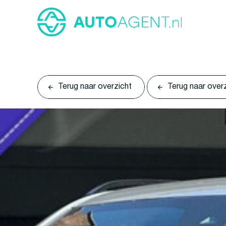
Terug naar overzicht
Terug naar over