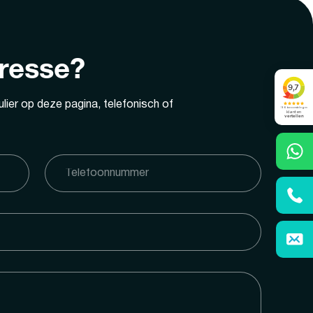
eresse?
lier op deze pagina, telefonisch of