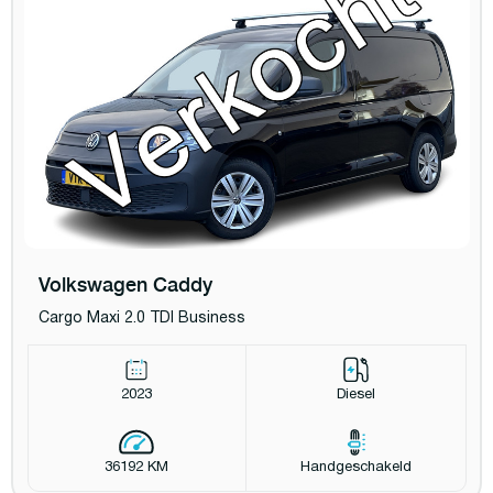
Volkswagen Caddy
Cargo Maxi 2.0 TDI Business
2023
Diesel
36192 KM
Handgeschakeld