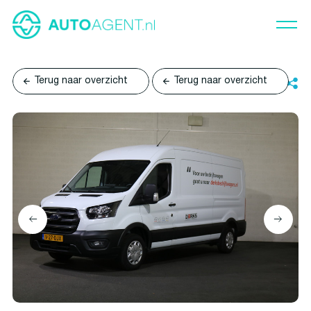
Terug naar overzicht
Terug naar overzicht