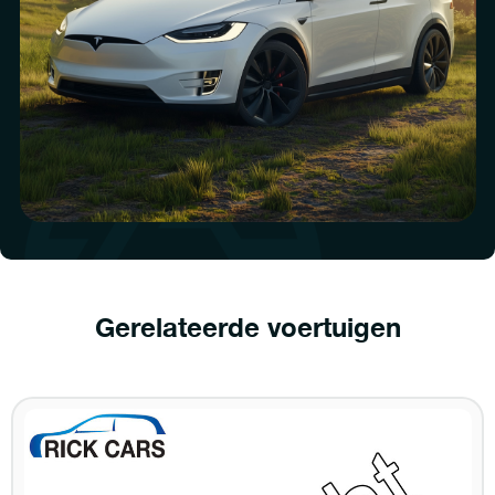
Gerelateerde voertuigen