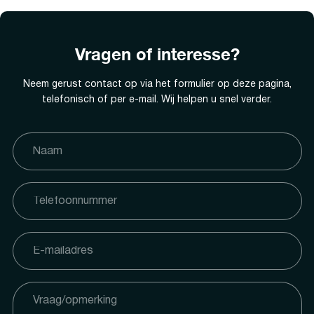
Vragen of interesse?
Neem gerust contact op via het formulier op deze pagina,
telefonisch of per e-mail. Wij helpen u snel verder.