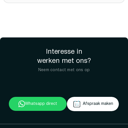
Interesse in
werken met ons?
Neem contact met ons op
Whatsapp direct
Afspraak maken