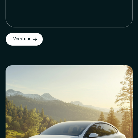
Verstuur