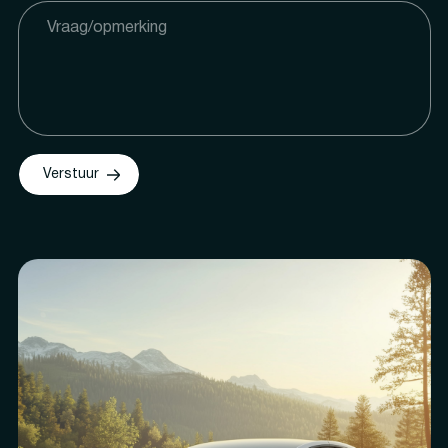
Verstuur