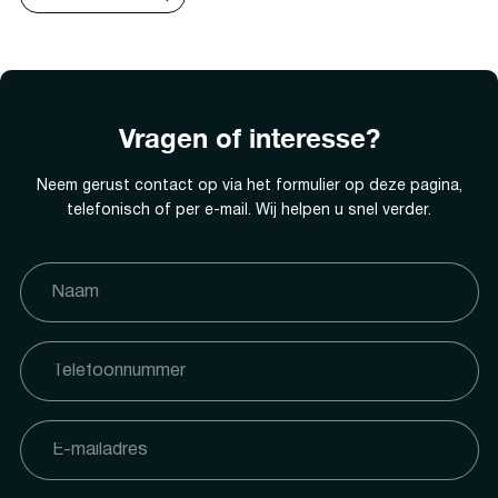
Vragen of interesse?
Neem gerust contact op via het formulier op deze pagina,
telefonisch of per e-mail. Wij helpen u snel verder.