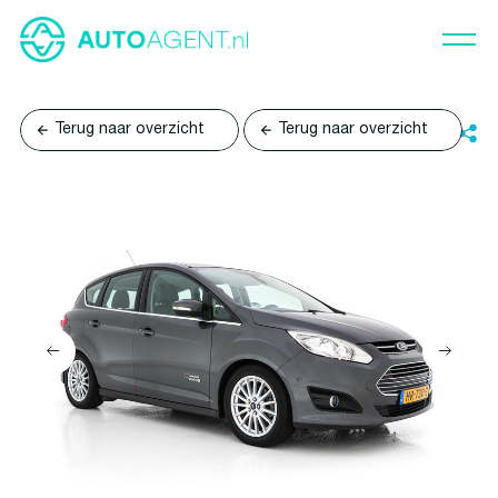
Terug naar overzicht
Terug naar overzicht