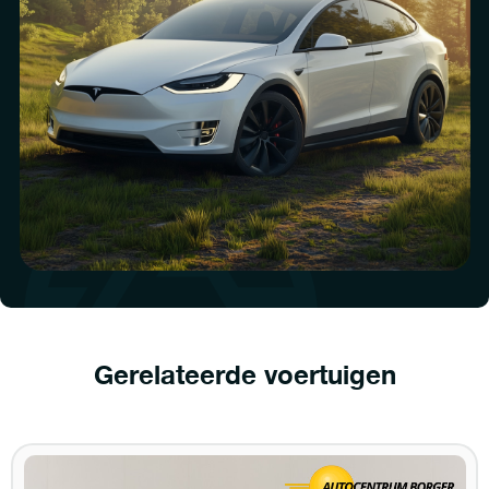
Gerelateerde voertuigen