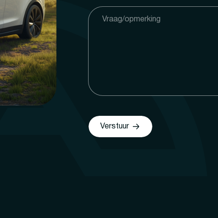
Verstuur