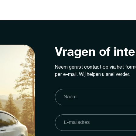
Vragen of int
Neem gerust contact op via het formu
per e-mail. Wij helpen u snel verder.