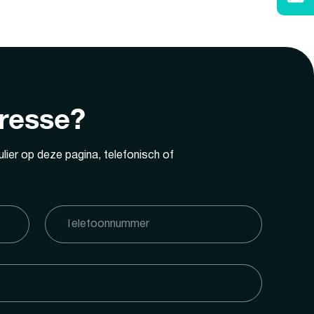
eresse?
lier op deze pagina, telefonisch of