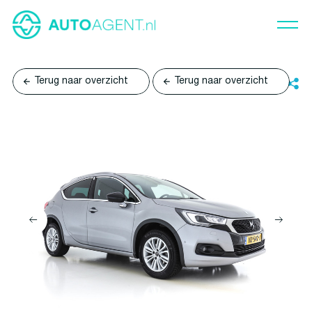
Terug naar overzicht
Terug naar overzicht