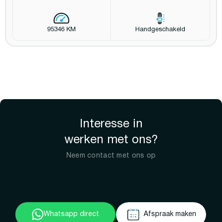
95346 KM
Handgeschakeld
Interesse in
werken met ons?
Neem contact met ons op
Whatsapp direct
Afspraak maken