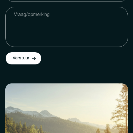
Verstuur