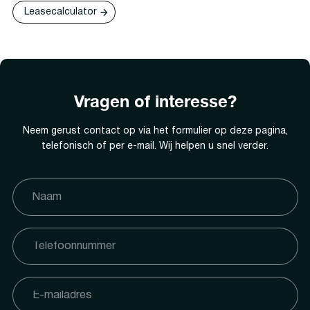
Leasecalculator
Vragen of interesse?
Neem gerust contact op via het formulier op deze pagina,
telefonisch of per e-mail. Wij helpen u snel verder.