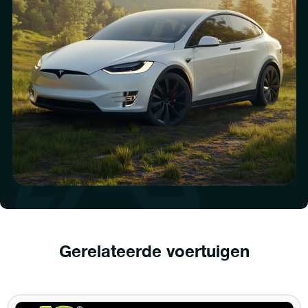
Gerelateerde voertuigen