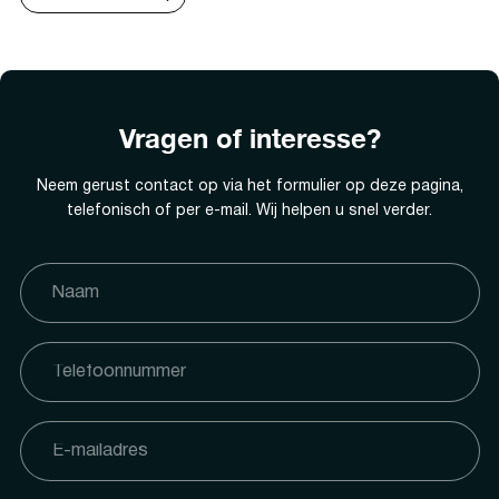
Vragen of interesse?
Neem gerust contact op via het formulier op deze pagina,
telefonisch of per e-mail. Wij helpen u snel verder.