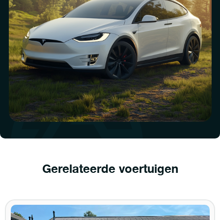
Gerelateerde voertuigen