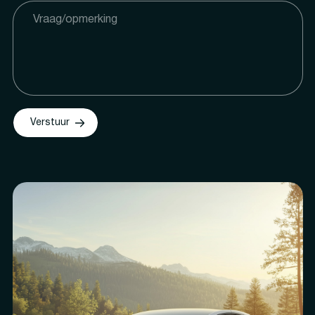
Verstuur