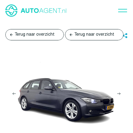
Terug naar overzicht
Terug naar overzicht