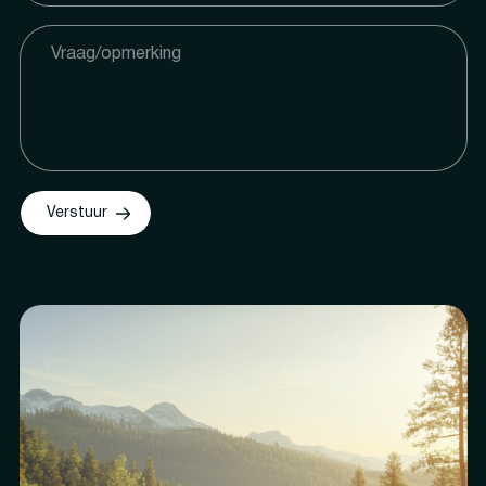
Verstuur