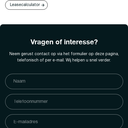
Leasecalculator
Vragen of interesse?
Neem gerust contact op via het formulier op deze pagina,
telefonisch of per e-mail. Wij helpen u snel verder.