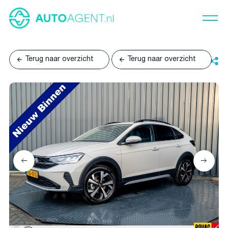
Terug naar overzicht
Terug naar overzicht