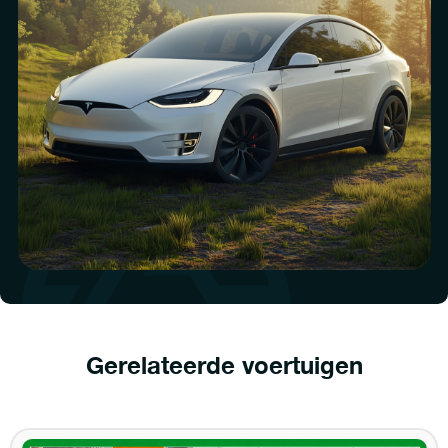
Gerelateerde voertuigen