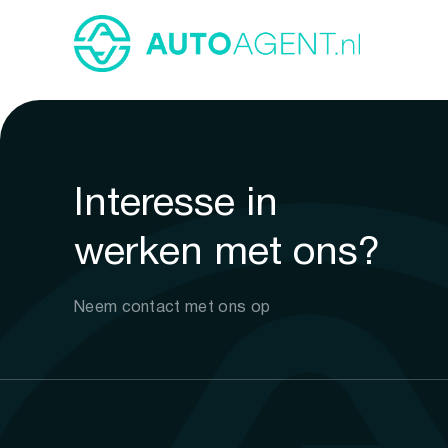
Interesse in
werken met ons?
Neem contact met ons op