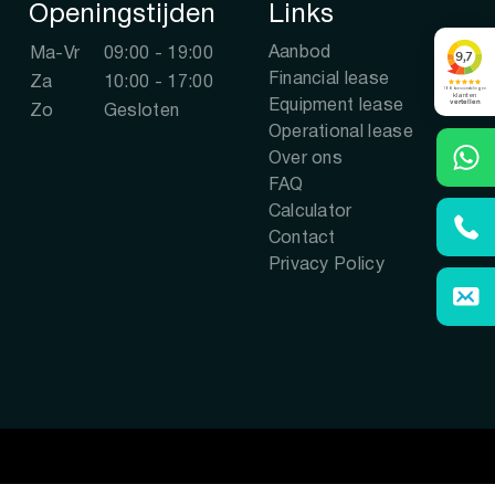
Openingstijden
Links
Aanbod
Ma-Vr
09:00 - 19:00
Financial lease
Za
10:00 - 17:00
Equipment lease
Zo
Gesloten
Operational lease
Over ons
FAQ
Calculator
Contact
Privacy Policy