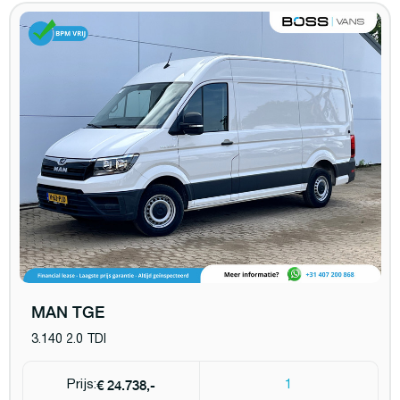
MAN TGE
3.140 2.0 TDI
€ 24.738,-
Prijs:
1