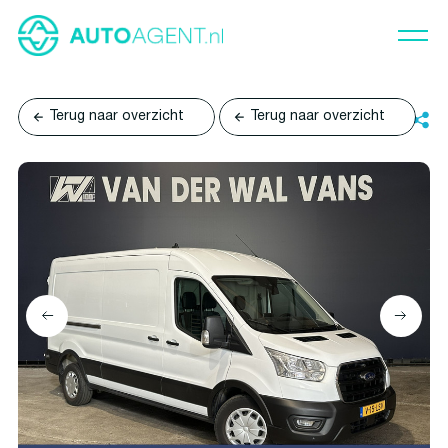
Terug naar overzicht
Terug naar overzicht