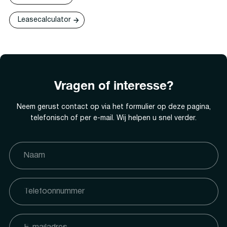
Leasecalculator
Vragen of interesse?
Neem gerust contact op via het formulier op deze pagina,
telefonisch of per e-mail. Wij helpen u snel verder.