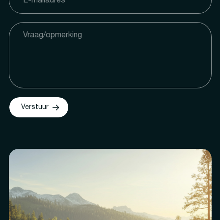
Verstuur