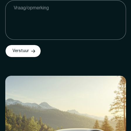
Verstuur