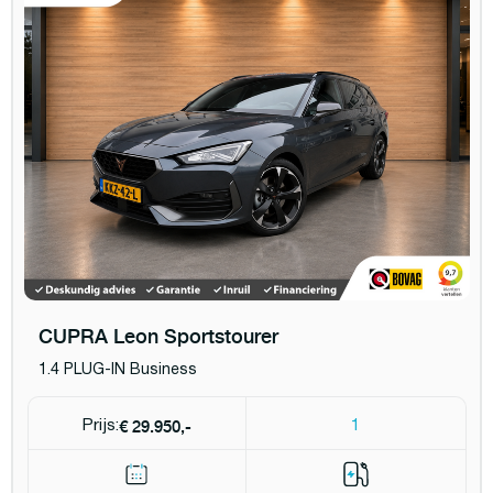
CUPRA Leon Sportstourer
1.4 PLUG-IN Business
€ 29.950,-
Prijs:
1