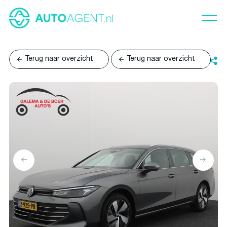
Terug naar overzicht
Terug naar overzicht