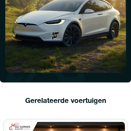
Gerelateerde voertuigen