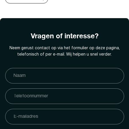
Vragen of interesse?
Neem gerust contact op via het formulier op deze pagina,
telefonisch of per e-mail. Wij helpen u snel verder.