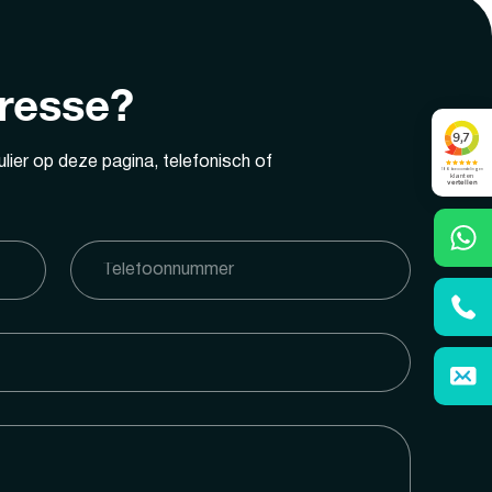
eresse?
lier op deze pagina, telefonisch of