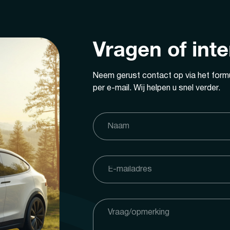
Vragen of int
Neem gerust contact op via het formu
per e-mail. Wij helpen u snel verder.