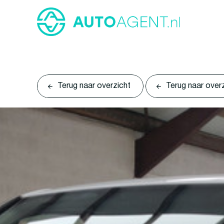
Terug naar overzicht
Terug naar over