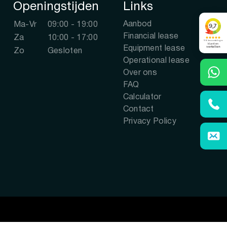
Openingstijden
Links
Aanbod
Ma-Vr
09:00 - 19:00
Financial lease
Za
10:00 - 17:00
Equipment lease
Zo
Gesloten
Operational lease
Over ons
FAQ
Calculator
Contact
Privacy Policy