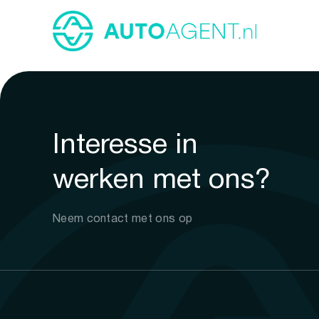
Interesse in
werken met ons?
Neem contact met ons op