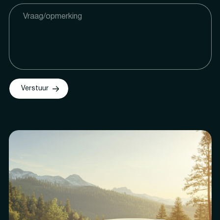
Verstuur