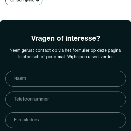
Omschrijving
Vragen of interesse?
Neem gerust contact op via het formulier op deze pagina,
telefonisch of per e-mail. Wij helpen u snel verder.