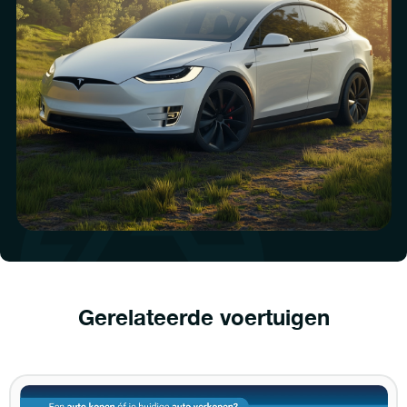
Gerelateerde voertuigen