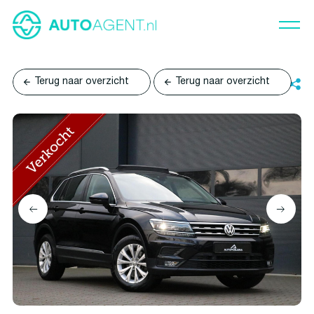
Terug naar overzicht
Terug naar overzicht