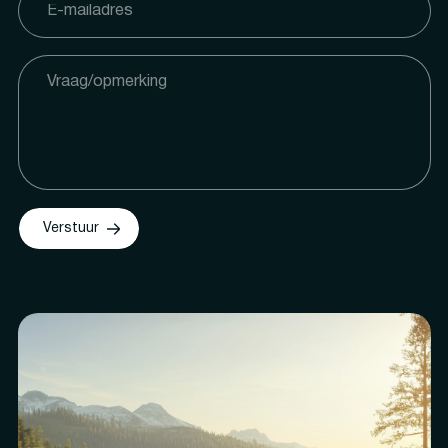
Verstuur