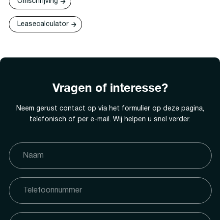
Omschrijving
Leasecalculator
Vragen of interesse?
Neem gerust contact op via het formulier op deze pagina,
telefonisch of per e-mail. Wij helpen u snel verder.