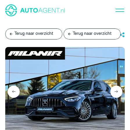
Terug naar overzicht
Terug naar overzicht