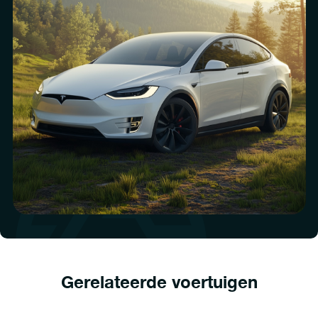
Gerelateerde voertuigen