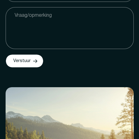
Verstuur