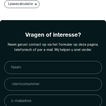
Leasecalculator
Vragen of interesse?
Neem gerust contact op via het formulier op deze pagina,
telefonisch of per e-mail. Wij helpen u snel verder.