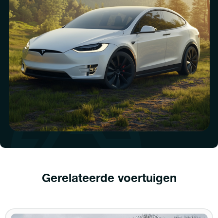
Gerelateerde voertuigen