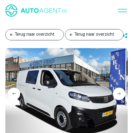
Terug naar overzicht
Terug naar overzicht