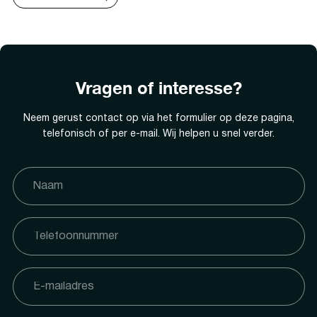
Vragen of interesse?
Neem gerust contact op via het formulier op deze pagina,
telefonisch of per e-mail. Wij helpen u snel verder.