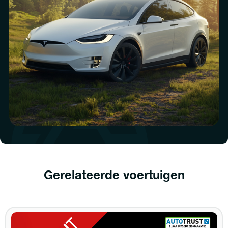
Gerelateerde voertuigen