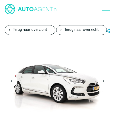
Terug naar overzicht
Terug naar overzicht