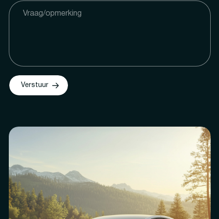
Verstuur