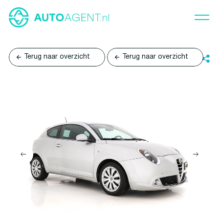
Terug naar overzicht
Terug naar overzicht