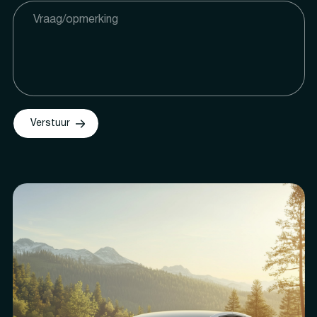
Verstuur