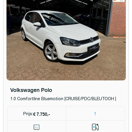
Volkswagen Polo
1.0 Comfortline Bluemotion |CRUISE/PDC/BLEUTOOH |
€ 7.750,-
Prijs:
1