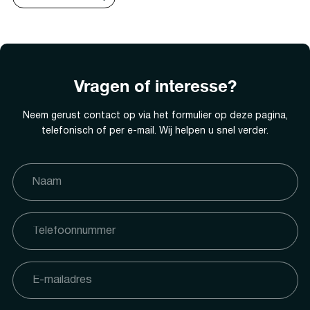
Vragen of interesse?
Neem gerust contact op via het formulier op deze pagina,
telefonisch of per e-mail. Wij helpen u snel verder.