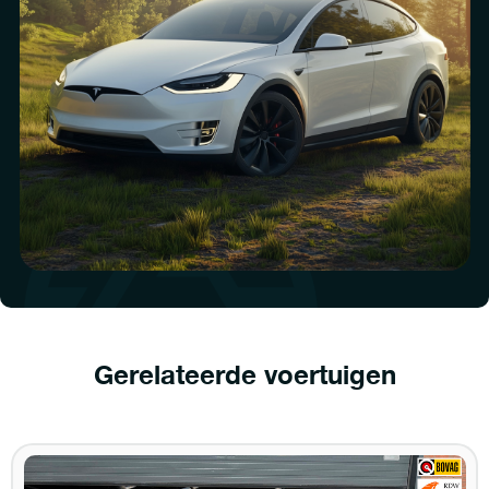
Gerelateerde voertuigen