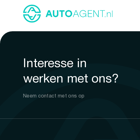
Interesse in
werken met ons?
Neem contact met ons op