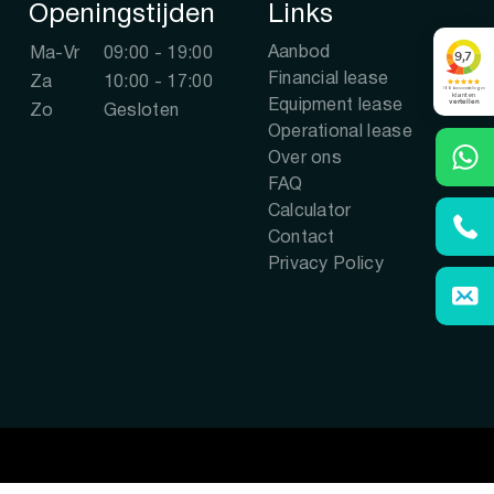
Openingstijden
Links
Aanbod
Ma-Vr
09:00 - 19:00
Financial lease
Za
10:00 - 17:00
Equipment lease
Zo
Gesloten
Operational lease
Over ons
FAQ
Calculator
Contact
Privacy Policy