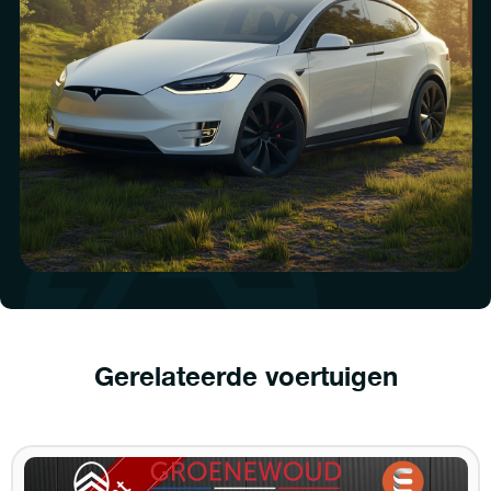
Gerelateerde voertuigen