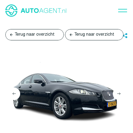
Terug naar overzicht
Terug naar overzicht