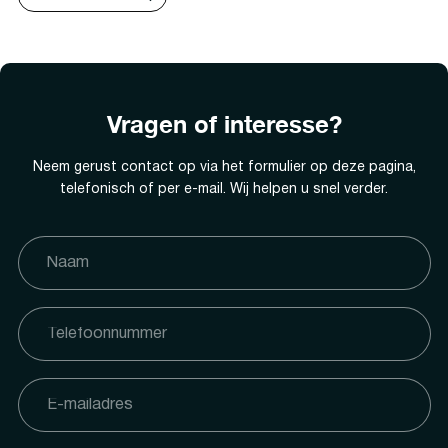
Vragen of interesse?
Neem gerust contact op via het formulier op deze pagina,
telefonisch of per e-mail. Wij helpen u snel verder.