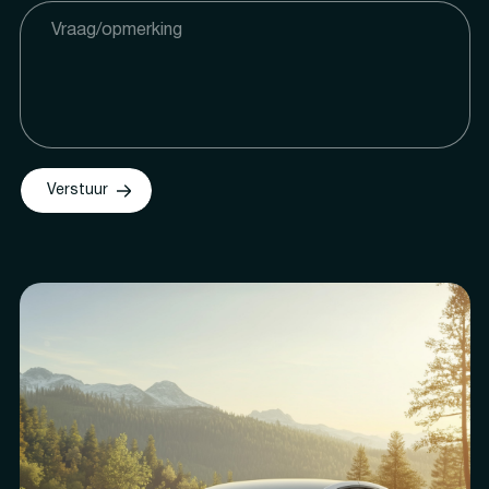
Verstuur