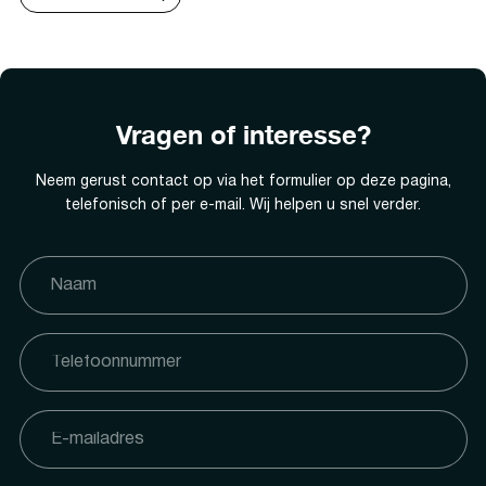
Vragen of interesse?
Neem gerust contact op via het formulier op deze pagina,
telefonisch of per e-mail. Wij helpen u snel verder.