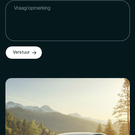
Verstuur