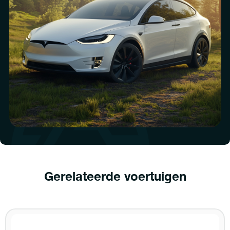
Gerelateerde voertuigen