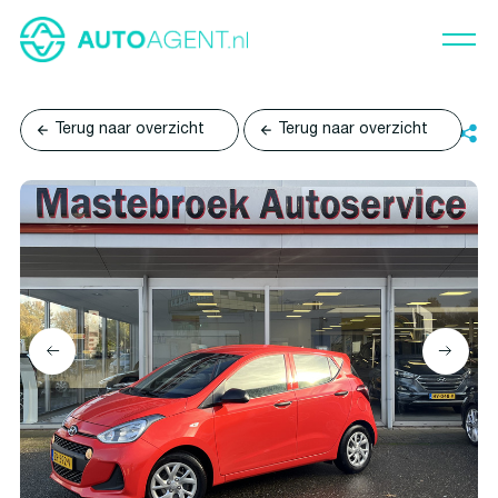
Terug naar overzicht
Terug naar overzicht