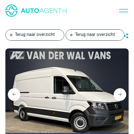
Terug naar overzicht
Terug naar overzicht