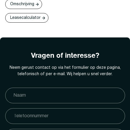
Omschrijving
Leasecalculator
Vragen of interesse?
Neem gerust contact op via het formulier op deze pagina,
telefonisch of per e-mail. Wij helpen u snel verder.