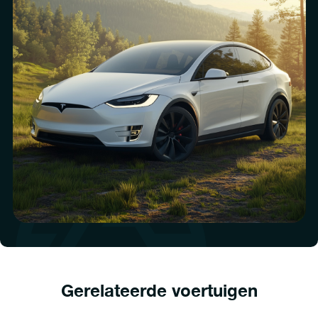
Gerelateerde voertuigen