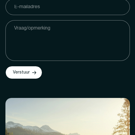
Verstuur