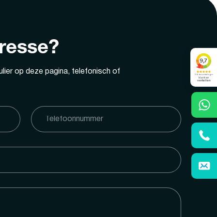
eresse?
lier op deze pagina, telefonisch of