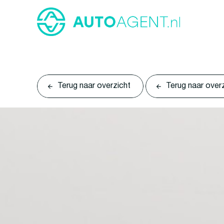
Terug naar overzicht
Terug naar over