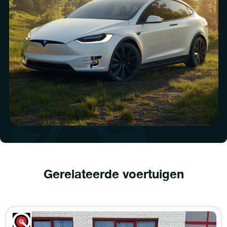
Gerelateerde voertuigen