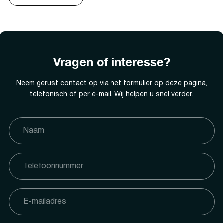
Vragen of interesse?
Neem gerust contact op via het formulier op deze pagina,
telefonisch of per e-mail. Wij helpen u snel verder.