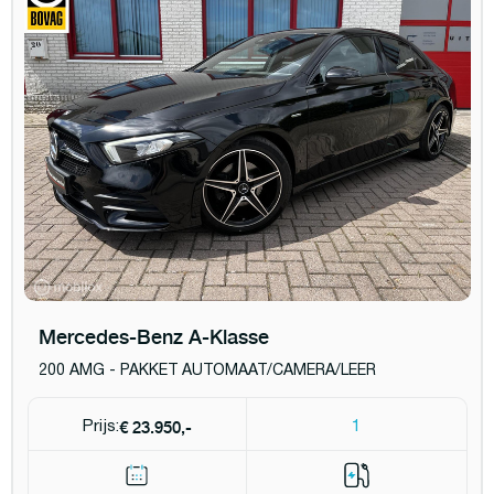
Mercedes-Benz A-Klasse
200 AMG - PAKKET AUTOMAAT/CAMERA/LEER
€ 23.950,-
Prijs:
1