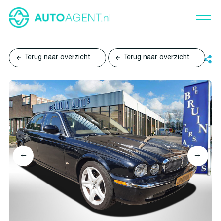
Terug naar overzicht
Terug naar overzicht