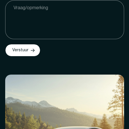
Verstuur