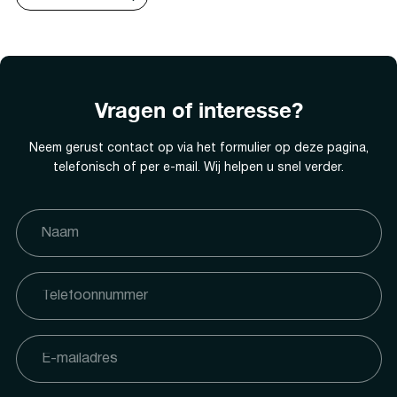
Vragen of interesse?
Neem gerust contact op via het formulier op deze pagina,
telefonisch of per e-mail. Wij helpen u snel verder.