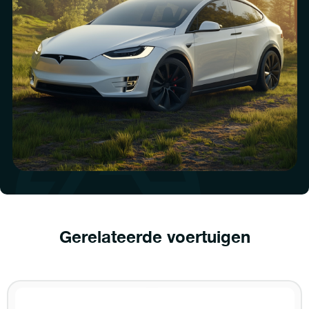
Gerelateerde voertuigen