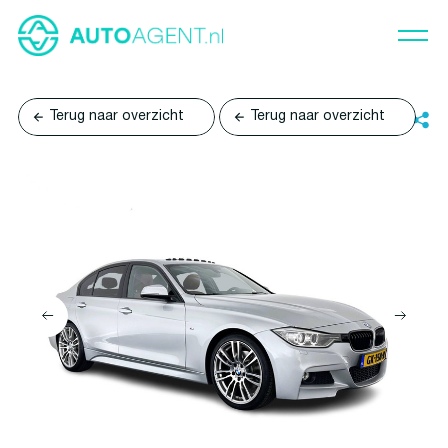
Terug naar overzicht
Terug naar overzicht