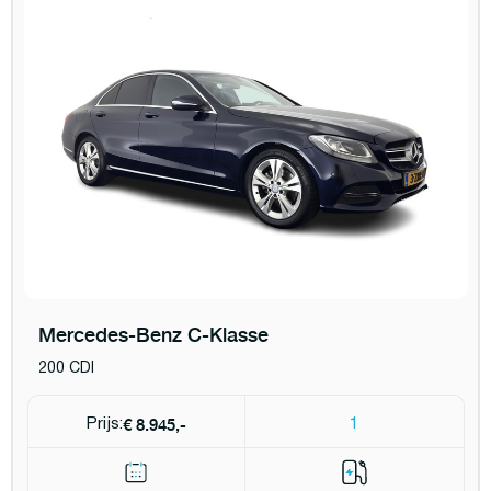
Mercedes-Benz C-Klasse
200 CDI
€ 8.945,-
Prijs:
1