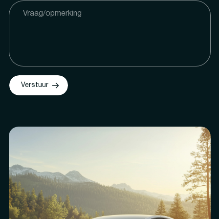
Verstuur