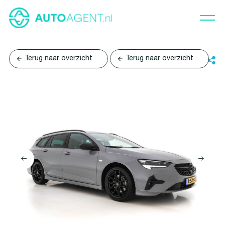
Terug naar overzicht
Terug naar overzicht