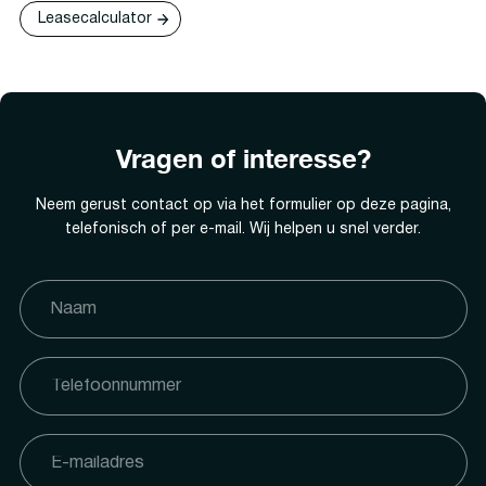
Leasecalculator
Vragen of interesse?
Neem gerust contact op via het formulier op deze pagina,
telefonisch of per e-mail. Wij helpen u snel verder.