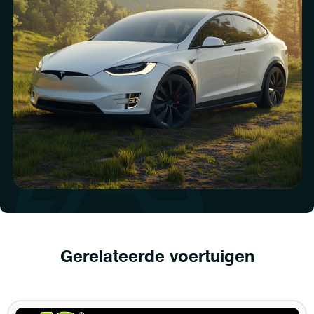
Gerelateerde voertuigen