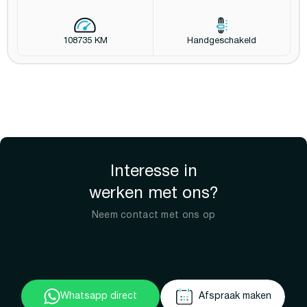
108735 KM
Handgeschakeld
Interesse in
werken met ons?
Neem contact met ons op
Whatsapp direct
Afspraak maken