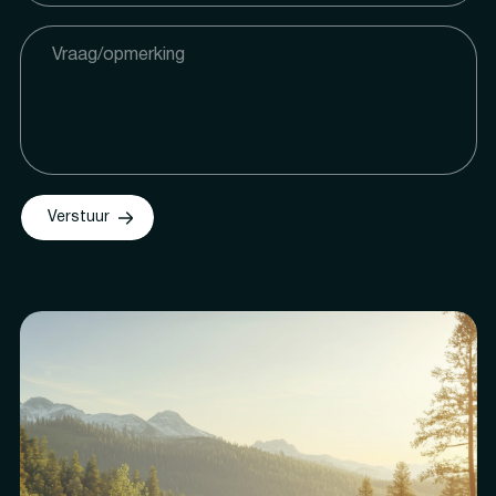
Verstuur