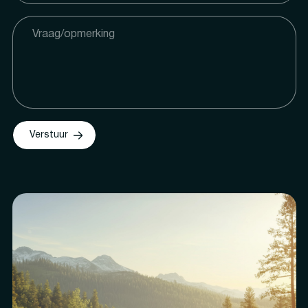
Verstuur