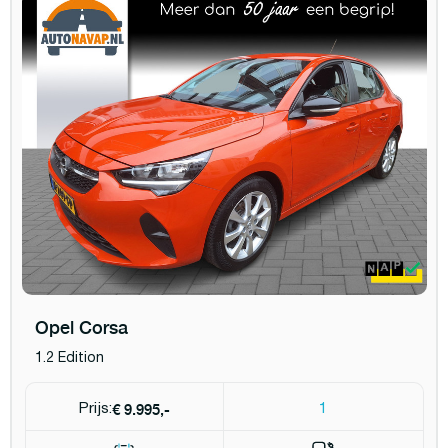
Opel Corsa
1.2 Edition
€ 9.995,-
Prijs:
1