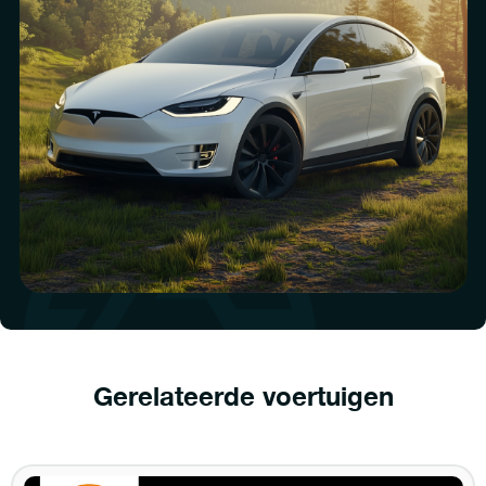
Gerelateerde voertuigen