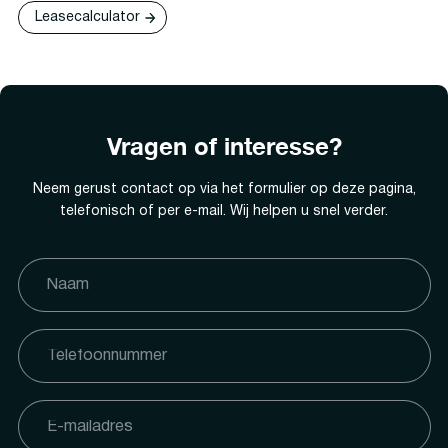
Leasecalculator
Vragen of interesse?
Neem gerust contact op via het formulier op deze pagina,
telefonisch of per e-mail. Wij helpen u snel verder.