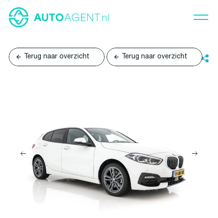
Terug naar overzicht
Terug naar overzicht