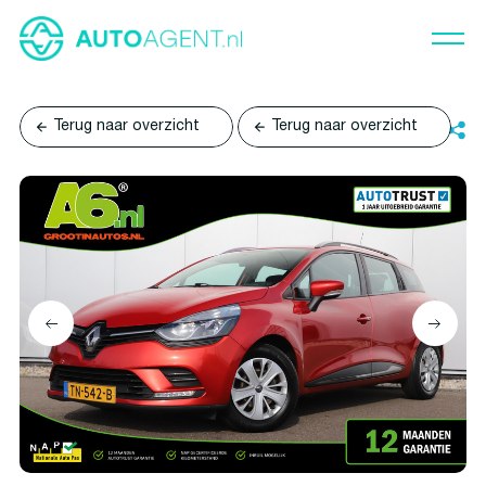
Terug naar overzicht
Terug naar overzicht