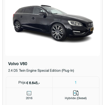
Volvo V60
2.4 D5 Twin Engine Special Edition (Plug-In)
€ 6.645,-
Prijs:
1
2016
Hybride (Diesel)