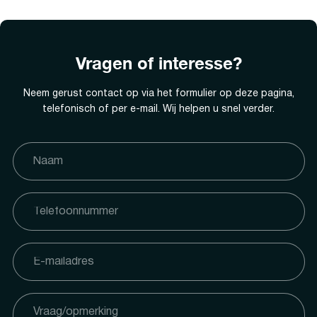
Vragen of interesse?
Neem gerust contact op via het formulier op deze pagina,
telefonisch of per e-mail. Wij helpen u snel verder.