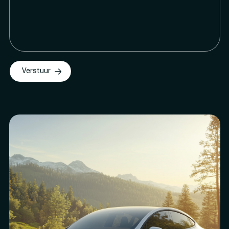
Verstuur