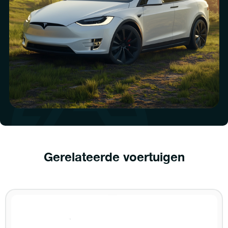
Gerelateerde voertuigen