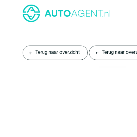
Terug naar overzicht
Terug naar over