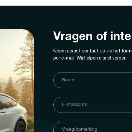
Vragen of int
Neem gerust contact op via het formu
per e-mail. Wij helpen u snel verder.