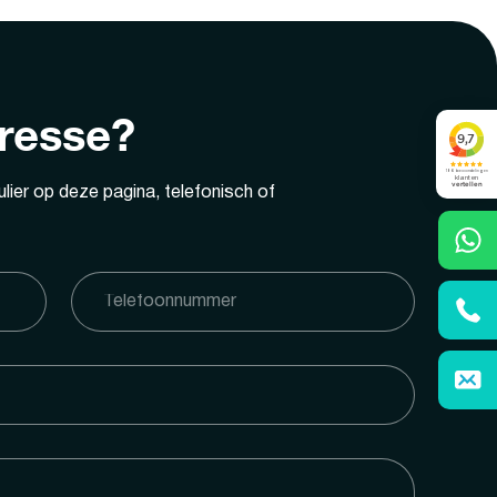
eresse?
lier op deze pagina, telefonisch of