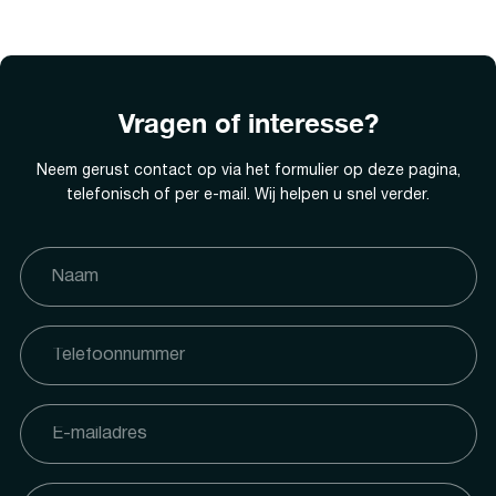
Vragen of interesse?
Neem gerust contact op via het formulier op deze pagina,
telefonisch of per e-mail. Wij helpen u snel verder.