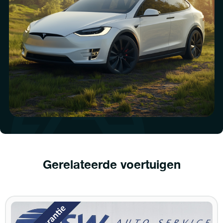
Gerelateerde voertuigen