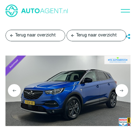
Terug naar overzicht
Terug naar overzicht