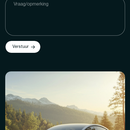
Verstuur