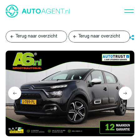
Terug naar overzicht
Terug naar overzicht