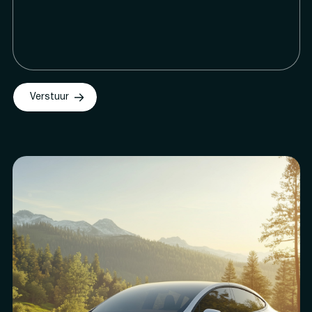
Verstuur