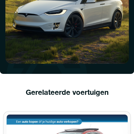
Gerelateerde voertuigen