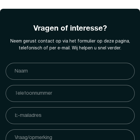
Vragen of interesse?
Neem gerust contact op via het formulier op deze pagina,
telefonisch of per e-mail. Wij helpen u snel verder.