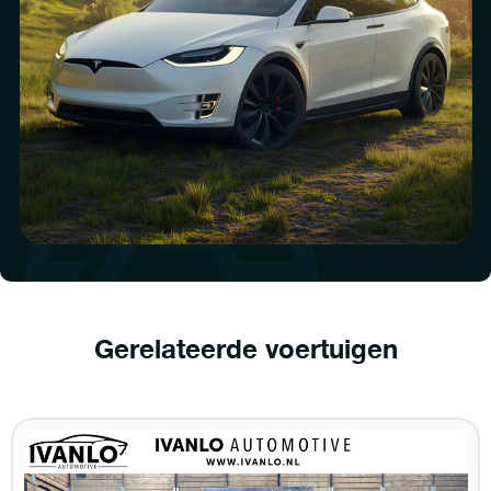
Gerelateerde voertuigen