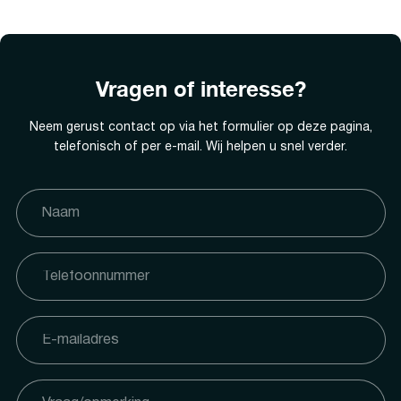
Vragen of interesse?
Neem gerust contact op via het formulier op deze pagina,
telefonisch of per e-mail. Wij helpen u snel verder.