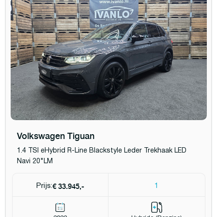
Volkswagen Tiguan
1.4 TSI eHybrid R-Line Blackstyle Leder Trekhaak LED
Navi 20"LM
€ 33.945,-
Prijs:
1