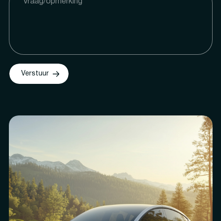
Verstuur