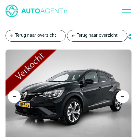
Terug naar overzicht
Terug naar overzicht